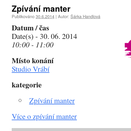
Zpívání manter
Publikováno
30.6.2014
|
Autor:
Šárka Handlová
Datum / čas
Date(s) - 30. 06. 2014
10:00 - 11:00
Místo konání
Studio Vrábí
kategorie
Zpívání manter
Více o zpívání manter