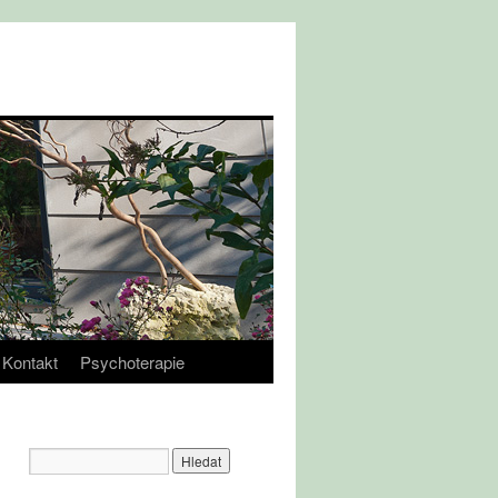
Kontakt
Psychoterapie