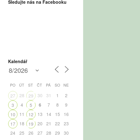
Sledujte nás na Facebooku
Kalendář
PO
ÚT
ST
ČT
PÁ
SO
NE
28
30
31
1
2
27
29
4
6
7
8
9
3
5
11
13
14
15
16
10
12
18
20
21
22
23
17
19
24
25
26
27
28
29
30