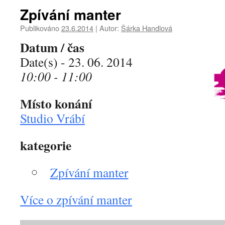
Zpívání manter
Publikováno
23.6.2014
|
Autor:
Šárka Handlová
Datum / čas
Date(s) - 23. 06. 2014
10:00 - 11:00
Místo konání
Studio Vrábí
kategorie
Zpívání manter
Více o zpívání manter