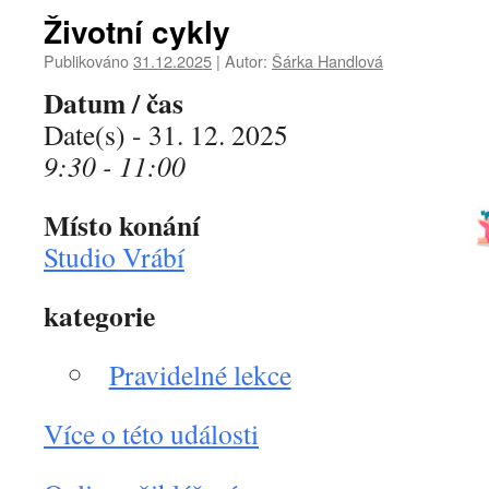
Životní cykly
Publikováno
31.12.2025
|
Autor:
Šárka Handlová
Datum / čas
Date(s) - 31. 12. 2025
9:30 - 11:00
Místo konání
Studio Vrábí
kategorie
Pravidelné lekce
Více o této události