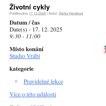
Životní cykly
Publikováno
17.12.2025
|
Autor:
Šárka Handlová
Datum / čas
Date(s) - 17. 12. 2025
9:30 - 11:00
Místo konání
Studio Vrábí
kategorie
Pravidelné lekce
Více o této události