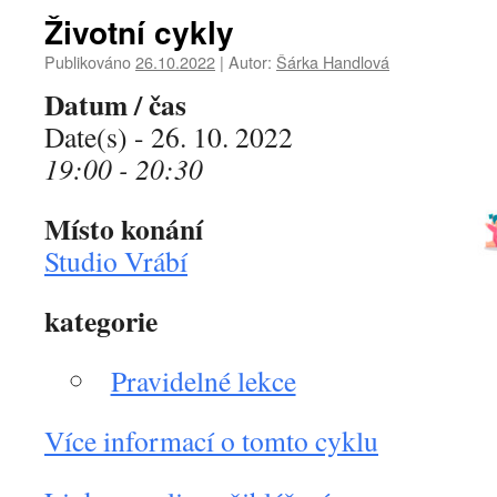
Životní cykly
Publikováno
26.10.2022
|
Autor:
Šárka Handlová
Datum / čas
Date(s) - 26. 10. 2022
19:00 - 20:30
Místo konání
Studio Vrábí
kategorie
Pravidelné lekce
Více informací o tomto cyklu