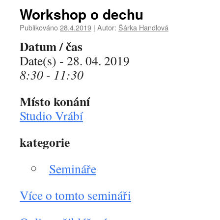
Workshop o dechu
Publikováno
28.4.2019
|
Autor:
Šárka Handlová
Datum / čas
Date(s) - 28. 04. 2019
8:30 - 11:30
Místo konání
Studio Vrábí
kategorie
Semináře
Více o tomto semináři