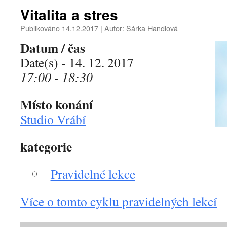
Vitalita a stres
Publikováno
14.12.2017
|
Autor:
Šárka Handlová
Datum / čas
Date(s) - 14. 12. 2017
17:00 - 18:30
Místo konání
Studio Vrábí
kategorie
Pravidelné lekce
Více o tomto cyklu pravidelných lekcí