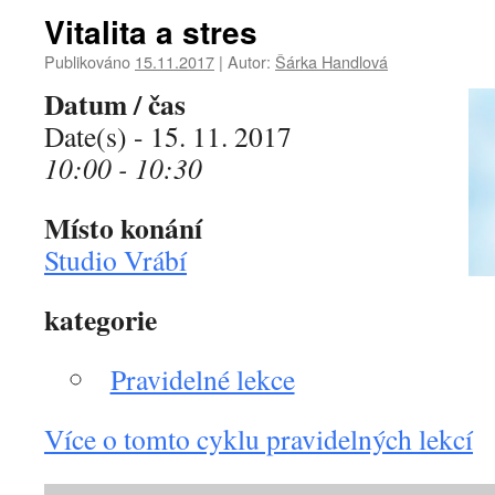
Vitalita a stres
Publikováno
15.11.2017
|
Autor:
Šárka Handlová
Datum / čas
Date(s) - 15. 11. 2017
10:00 - 10:30
Místo konání
Studio Vrábí
kategorie
Pravidelné lekce
Více o tomto cyklu pravidelných lekcí