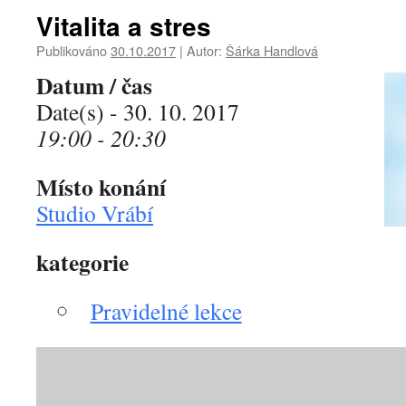
Vitalita a stres
Publikováno
30.10.2017
|
Autor:
Šárka Handlová
Datum / čas
Date(s) - 30. 10. 2017
19:00 - 20:30
Místo konání
Studio Vrábí
kategorie
Pravidelné lekce