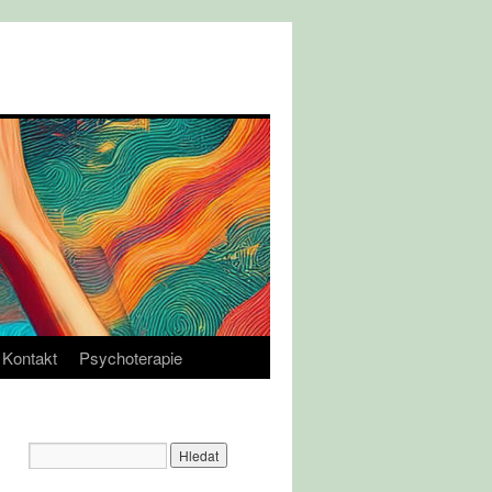
Kontakt
Psychoterapie