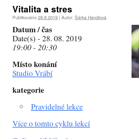
Vitalita a stres
Publikováno
28.8.2019
|
Autor:
Šárka Handlová
Datum / čas
Date(s) - 28. 08. 2019
19:00 - 20:30
Místo konání
Studio Vrábí
kategorie
Pravidelné lekce
Více o tomto cyklu lekcí