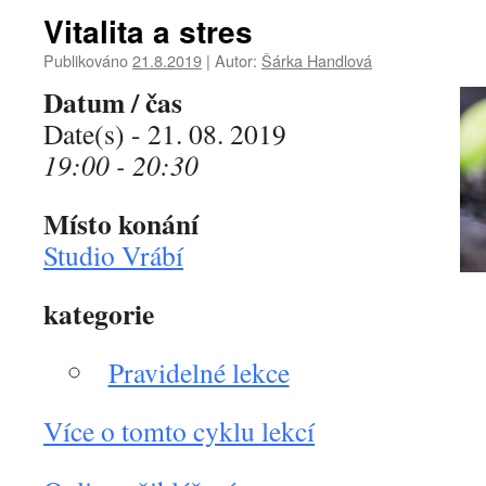
Vitalita a stres
Publikováno
21.8.2019
|
Autor:
Šárka Handlová
Datum / čas
Date(s) - 21. 08. 2019
19:00 - 20:30
Místo konání
Studio Vrábí
kategorie
Pravidelné lekce
Více o tomto cyklu lekcí