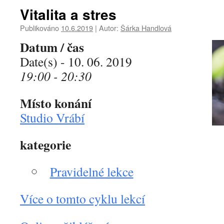
Vitalita a stres
Publikováno
10.6.2019
|
Autor:
Šárka Handlová
Datum / čas
Date(s) - 10. 06. 2019
19:00 - 20:30
Místo konání
Studio Vrábí
kategorie
Pravidelné lekce
Více o tomto cyklu lekcí