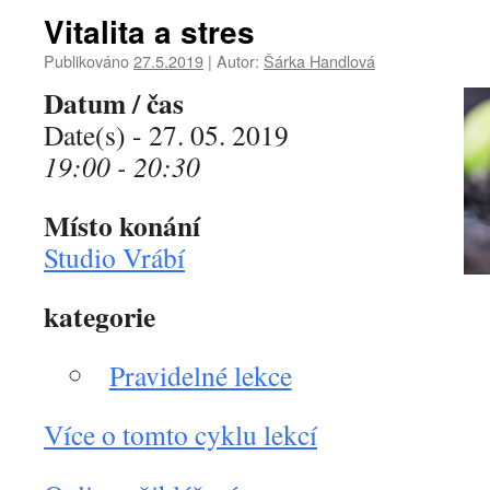
Vitalita a stres
Publikováno
27.5.2019
|
Autor:
Šárka Handlová
Datum / čas
Date(s) - 27. 05. 2019
19:00 - 20:30
Místo konání
Studio Vrábí
kategorie
Pravidelné lekce
Více o tomto cyklu lekcí