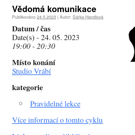
Vědomá komunikace
Publikováno
24.5.2023
|
Autor:
Šárka Handlová
Datum / čas
Date(s) - 24. 05. 2023
19:00 - 20:30
Místo konání
Studio Vrábí
kategorie
Pravidelné lekce
Více informací o tomto cyklu