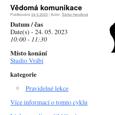
Vědomá komunikace
Publikováno
24.5.2023
|
Autor:
Šárka Handlová
Datum / čas
Date(s) - 24. 05. 2023
10:00 - 11:30
Místo konání
Studio Vrábí
kategorie
Pravidelné lekce
Více informací o tomto cyklu