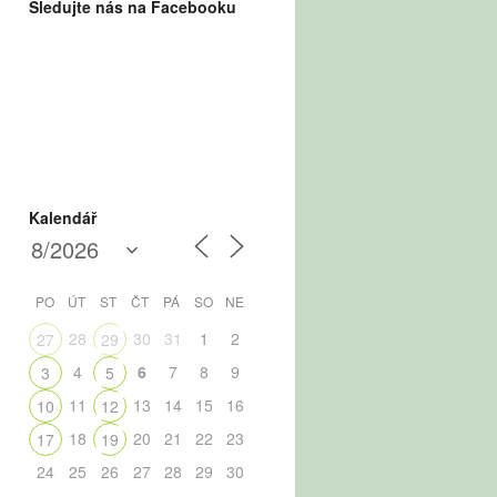
Sledujte nás na Facebooku
Kalendář
PO
ÚT
ST
ČT
PÁ
SO
NE
28
30
31
1
2
27
29
4
6
7
8
9
3
5
11
13
14
15
16
10
12
18
20
21
22
23
17
19
24
25
26
27
28
29
30