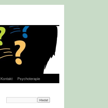
Kontakt
Psychoterapie