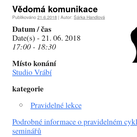
Vědomá komunikace
Publikováno
21.6.2018
|
Autor:
Šárka Handlová
Datum / čas
Date(s) - 21. 06. 2018
17:00 - 18:30
Místo konání
Studio Vrábí
kategorie
Pravidelné lekce
Podrobné informace o pravidelném cykl
seminářů