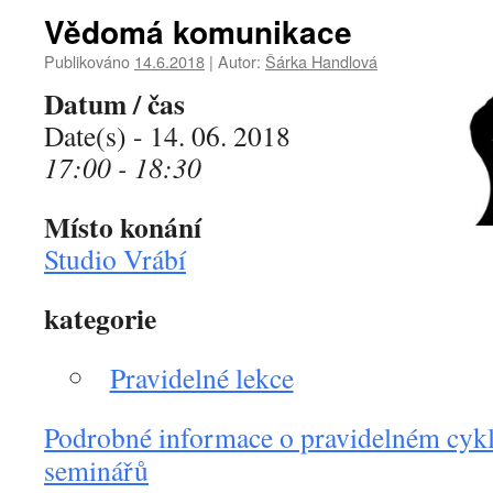
Vědomá komunikace
Publikováno
14.6.2018
|
Autor:
Šárka Handlová
Datum / čas
Date(s) - 14. 06. 2018
17:00 - 18:30
Místo konání
Studio Vrábí
kategorie
Pravidelné lekce
Podrobné informace o pravidelném cykl
seminářů