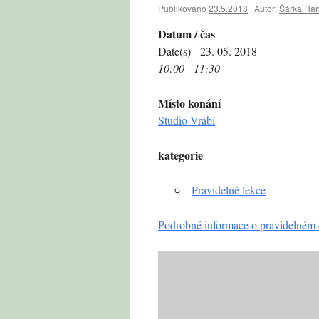
Publikováno
23.5.2018
|
Autor:
Šárka Ha
Datum / čas
Date(s) - 23. 05. 2018
10:00 - 11:30
Místo konání
Studio Vrábí
kategorie
Pravidelné lekce
Podrobné informace o pravidelném 