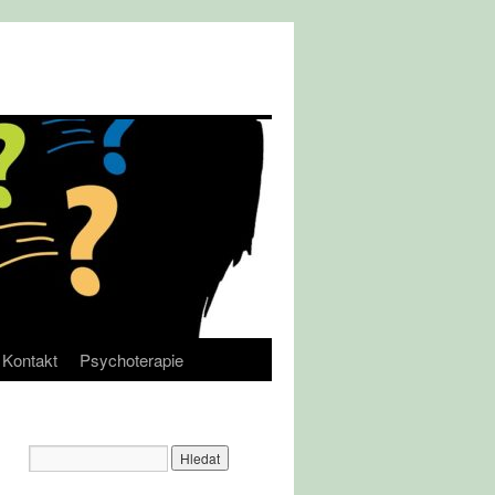
Kontakt
Psychoterapie