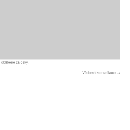
 oblíbené záložky.
Vědomá komunikace
→