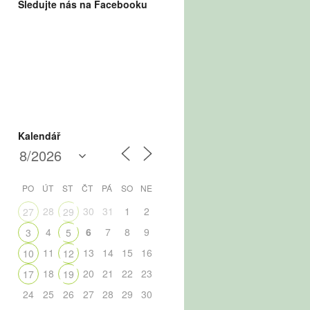
Sledujte nás na Facebooku
Kalendář
PO
ÚT
ST
ČT
PÁ
SO
NE
28
30
31
1
2
27
29
4
6
7
8
9
3
5
11
13
14
15
16
10
12
18
20
21
22
23
17
19
24
25
26
27
28
29
30