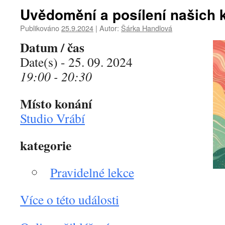
Uvědomění a posílení našich 
Publikováno
25.9.2024
|
Autor:
Šárka Handlová
Datum / čas
Date(s) - 25. 09. 2024
19:00 - 20:30
Místo konání
Studio Vrábí
kategorie
Pravidelné lekce
Více o této události