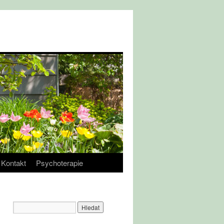
Kontakt
Psychoterapie