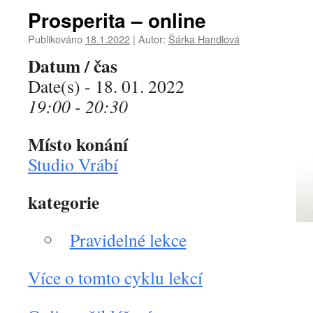
Prosperita – online
Publikováno
18.1.2022
|
Autor:
Šárka Handlová
Datum / čas
Date(s) - 18. 01. 2022
19:00 - 20:30
Místo konání
Studio Vrábí
kategorie
Pravidelné lekce
Více o tomto cyklu lekcí