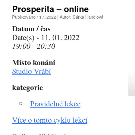
Prosperita – online
Publikováno
11.1.2022
|
Autor:
Šárka Handlová
Datum / čas
Date(s) - 11. 01. 2022
19:00 - 20:30
Místo konání
Studio Vrábí
kategorie
Pravidelné lekce
Více o tomto cyklu lekcí