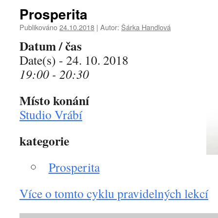
Prosperita
Publikováno
24.10.2018
|
Autor:
Šárka Handlová
Datum / čas
Date(s) - 24. 10. 2018
19:00 - 20:30
Místo konání
Studio Vrábí
kategorie
Prosperita
Více o tomto cyklu pravidelných lekcí