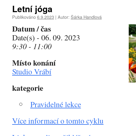
Letní jóga
Publikováno
6.9.2023
|
Autor:
Šárka Handlová
Datum / čas
Date(s) - 06. 09. 2023
9:30 - 11:00
Místo konání
Studio Vrábí
kategorie
Pravidelné lekce
Více informací o tomto cyklu