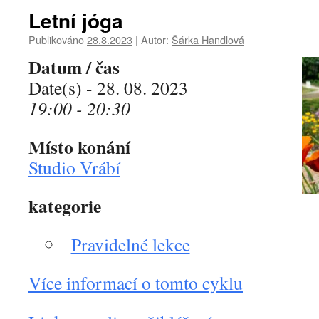
Letní jóga
Publikováno
28.8.2023
|
Autor:
Šárka Handlová
Datum / čas
Date(s) - 28. 08. 2023
19:00 - 20:30
Místo konání
Studio Vrábí
kategorie
Pravidelné lekce
Více informací o tomto cyklu