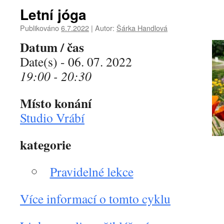
Letní jóga
Publikováno
6.7.2022
|
Autor:
Šárka Handlová
Datum / čas
Date(s) - 06. 07. 2022
19:00 - 20:30
Místo konání
Studio Vrábí
kategorie
Pravidelné lekce
Více informací o tomto cyklu