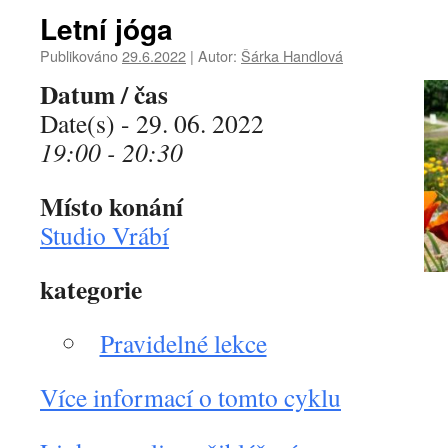
Letní jóga
Publikováno
29.6.2022
|
Autor:
Šárka Handlová
Datum / čas
Date(s) - 29. 06. 2022
19:00 - 20:30
Místo konání
Studio Vrábí
kategorie
Pravidelné lekce
Více informací o tomto cyklu