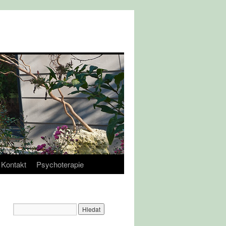
Kontakt
Psychoterapie