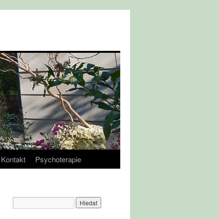
Kontakt
Psychoterapie