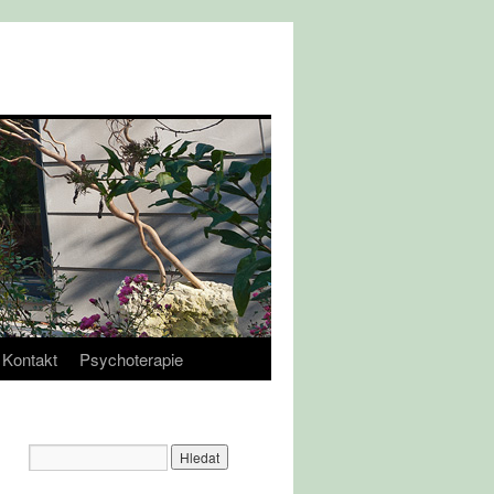
Kontakt
Psychoterapie