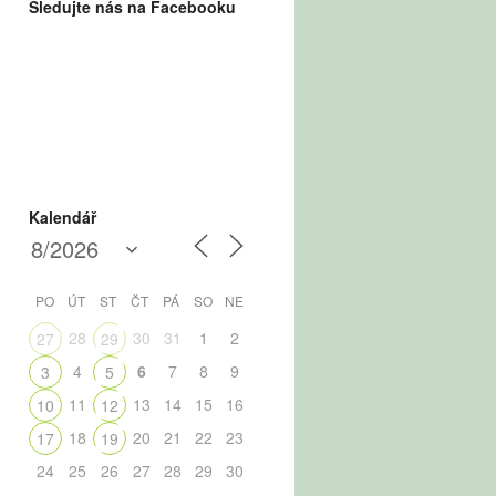
Sledujte nás na Facebooku
Kalendář
PO
ÚT
ST
ČT
PÁ
SO
NE
28
30
31
1
2
27
29
4
6
7
8
9
3
5
11
13
14
15
16
10
12
18
20
21
22
23
17
19
24
25
26
27
28
29
30