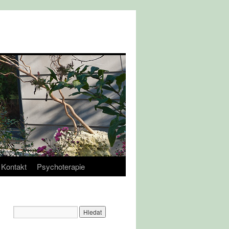
Kontakt
Psychoterapie