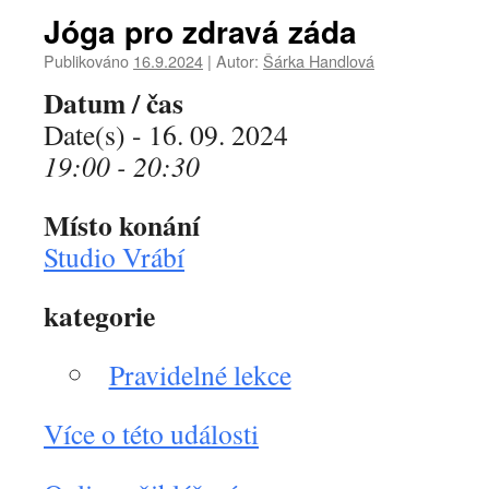
Jóga pro zdravá záda
Publikováno
16.9.2024
|
Autor:
Šárka Handlová
Datum / čas
Date(s) - 16. 09. 2024
19:00 - 20:30
Místo konání
Studio Vrábí
kategorie
Pravidelné lekce
Více o této události