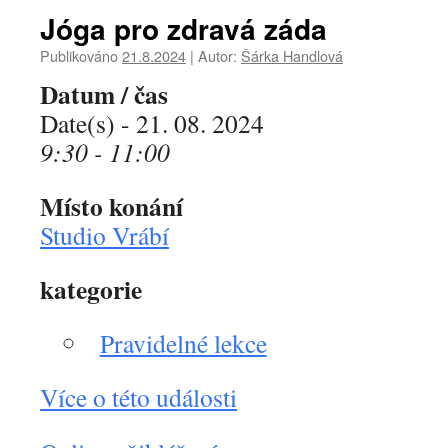
Jóga pro zdravá záda
Publikováno
21.8.2024
|
Autor:
Šárka Handlová
Datum / čas
Date(s) - 21. 08. 2024
9:30 - 11:00
Místo konání
Studio Vrábí
kategorie
Pravidelné lekce
Více o této události