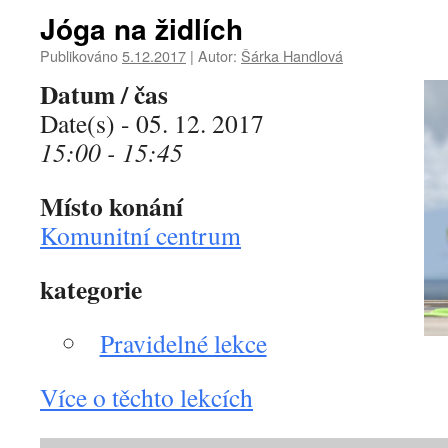
Jóga na židlích
Publikováno
5.12.2017
|
Autor:
Šárka Handlová
Datum / čas
Date(s) - 05. 12. 2017
15:00 - 15:45
Místo konání
Komunitní centrum
kategorie
Pravidelné lekce
Více o těchto lekcích