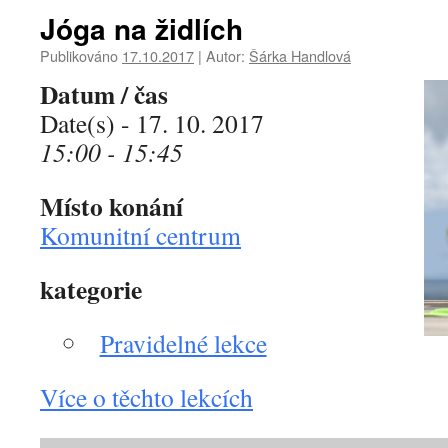
Jóga na židlích
Publikováno
17.10.2017
|
Autor:
Šárka Handlová
Datum / čas
Date(s) - 17. 10. 2017
15:00 - 15:45
Místo konání
Komunitní centrum
kategorie
Pravidelné lekce
Více o těchto lekcích