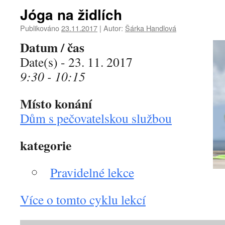
Jóga na židlích
Publikováno
23.11.2017
|
Autor:
Šárka Handlová
Datum / čas
Date(s) - 23. 11. 2017
9:30 - 10:15
Místo konání
Dům s pečovatelskou službou
kategorie
Pravidelné lekce
Více o tomto cyklu lekcí