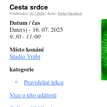
Cesta srdce
Publikováno
16.7.2025
|
Autor:
Šárka Handlová
Datum / čas
Date(s) - 16. 07. 2025
9:30 - 11:00
Místo konání
Studio Vrábí
kategorie
Pravidelné lekce
Více o této události