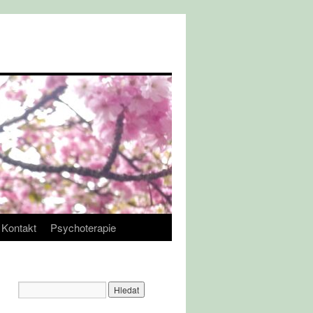
Kontakt
Psychoterapie