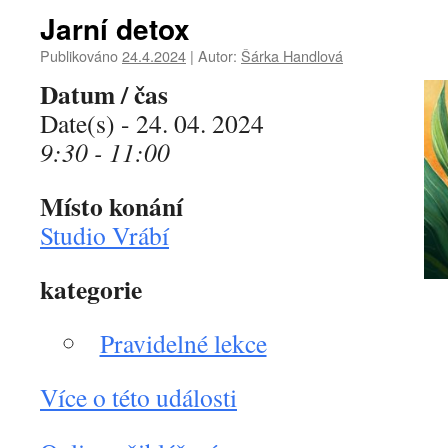
Jarní detox
Publikováno
24.4.2024
|
Autor:
Šárka Handlová
Datum / čas
Date(s) - 24. 04. 2024
9:30 - 11:00
Místo konání
Studio Vrábí
kategorie
Pravidelné lekce
Více o této události