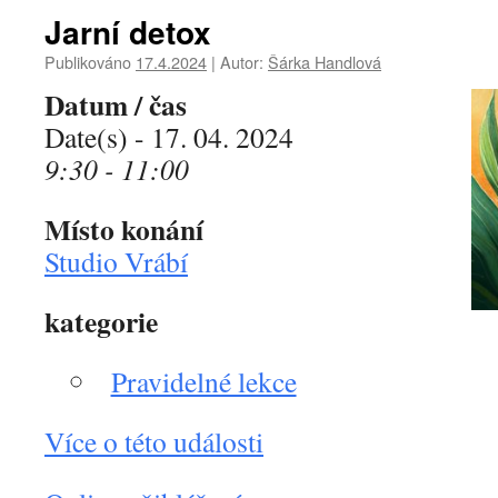
Jarní detox
Publikováno
17.4.2024
|
Autor:
Šárka Handlová
Datum / čas
Date(s) - 17. 04. 2024
9:30 - 11:00
Místo konání
Studio Vrábí
kategorie
Pravidelné lekce
Více o této události