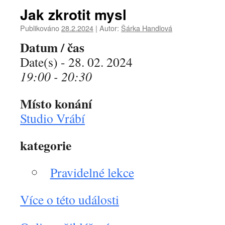
Jak zkrotit mysl
Publikováno
28.2.2024
|
Autor:
Šárka Handlová
Datum / čas
Date(s) - 28. 02. 2024
19:00 - 20:30
Místo konání
Studio Vrábí
kategorie
Pravidelné lekce
Více o této události