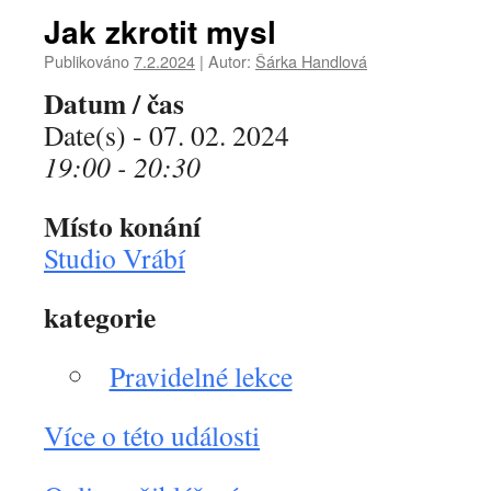
Jak zkrotit mysl
Publikováno
7.2.2024
|
Autor:
Šárka Handlová
Datum / čas
Date(s) - 07. 02. 2024
19:00 - 20:30
Místo konání
Studio Vrábí
kategorie
Pravidelné lekce
Více o této události