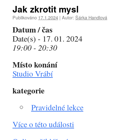
Jak zkrotit mysl
Publikováno
17.1.2024
|
Autor:
Šárka Handlová
Datum / čas
Date(s) - 17. 01. 2024
19:00 - 20:30
Místo konání
Studio Vrábí
kategorie
Pravidelné lekce
Více o této události