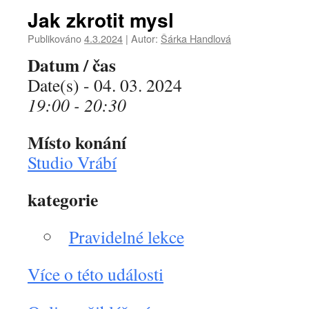
Jak zkrotit mysl
Publikováno
4.3.2024
|
Autor:
Šárka Handlová
Datum / čas
Date(s) - 04. 03. 2024
19:00 - 20:30
Místo konání
Studio Vrábí
kategorie
Pravidelné lekce
Více o této události