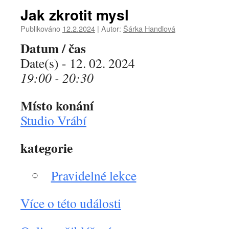
Jak zkrotit mysl
Publikováno
12.2.2024
|
Autor:
Šárka Handlová
Datum / čas
Date(s) - 12. 02. 2024
19:00 - 20:30
Místo konání
Studio Vrábí
kategorie
Pravidelné lekce
Více o této události