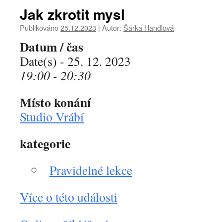
Jak zkrotit mysl
Publikováno
25.12.2023
|
Autor:
Šárka Handlová
Datum / čas
Date(s) - 25. 12. 2023
19:00 - 20:30
Místo konání
Studio Vrábí
kategorie
Pravidelné lekce
Více o této události