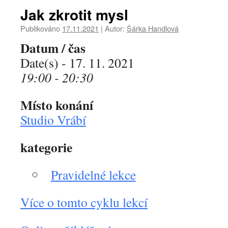
Jak zkrotit mysl
Publikováno
17.11.2021
|
Autor:
Šárka Handlová
Datum / čas
Date(s) - 17. 11. 2021
19:00 - 20:30
Místo konání
Studio Vrábí
kategorie
Pravidelné lekce
Více o tomto cyklu lekcí